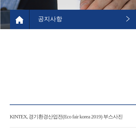
공지사항
KINTEX, 경기환경산업전(Eco fair korea 2019) 부스사진