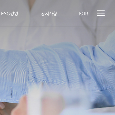
ESG경영
공지사항
KOR