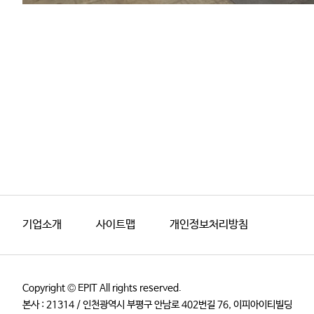
기업소개
사이트맵
개인정보처리방침
Copyright © EPIT All rights reserved.
본사 : 21314 / 인천광역시 부평구 안남로 402번길 76, 이피아이티빌딩