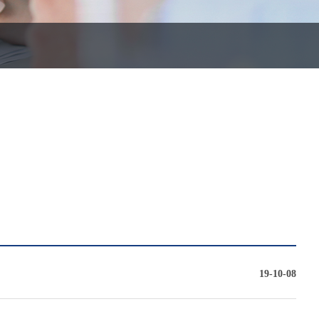
19-10-08