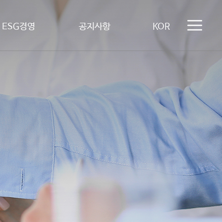
ESG경영
공지사항
KOR