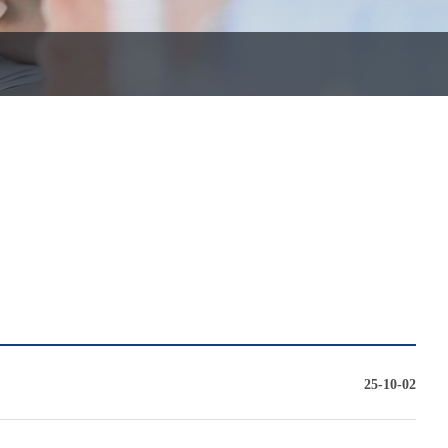
25-10-02