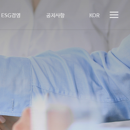
ESG경영
공지사항
KOR