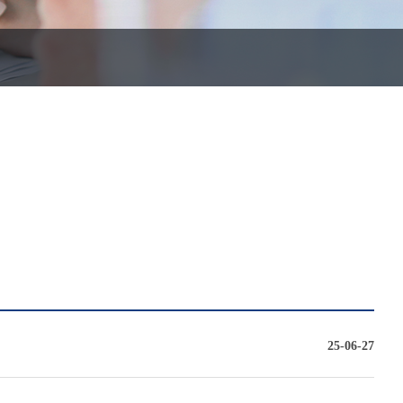
25-06-27