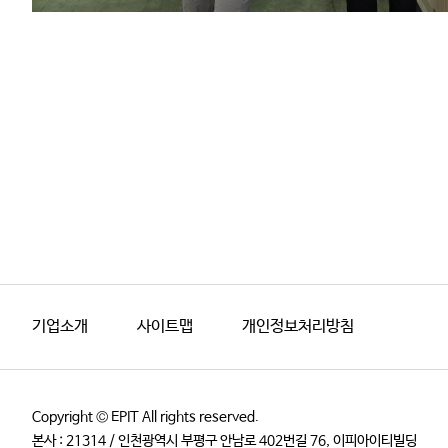
기업소개
사이트맵
개인정보처리방침
Copyright © EPIT All rights reserved.
본사 : 21314 / 인천광역시 부평구 안남로 402번길 76, 이피아이티빌딩