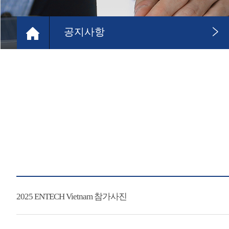
공지사항
2025 ENTECH Vietnam 참가사진