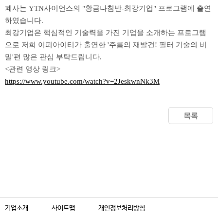
폐사는 YTN사이언스의 "황금나침반-최강기업" 프로그램에 출연
하였습니다.
최강기업은 핵심적인 기술력을 가진 기업을 소개하는 프로그램
으로 저희 이피아이티가 출연한 '주름의 재발견! 필터 기술의 비
밀'편 많은 관심 부탁드립니다.
<관련 영상 링크>
https://www.youtube.com/watch?v=2JeskwnNk3M
목록
기업소개
사이트맵
개인정보처리방침