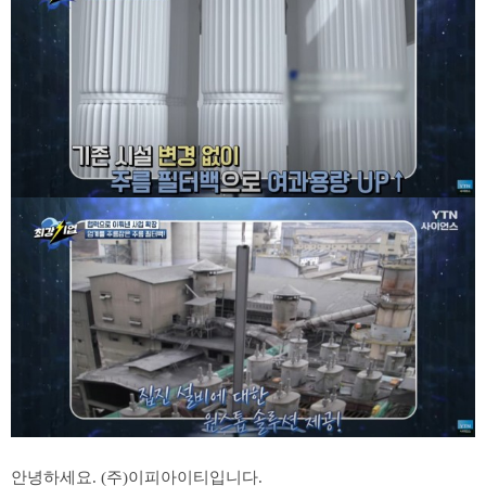
안녕하세요. (주)이피아이티입니다.