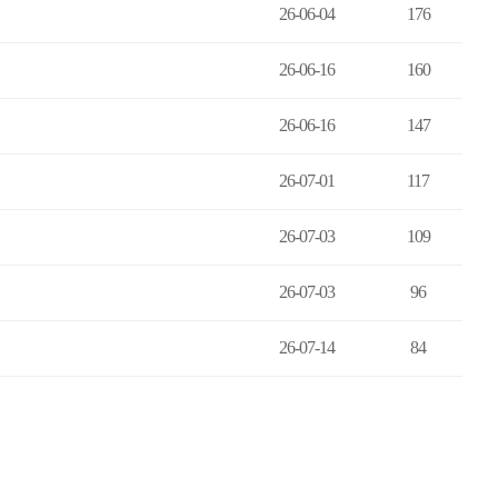
26-06-04
176
26-06-16
160
26-06-16
147
26-07-01
117
26-07-03
109
26-07-03
96
26-07-14
84