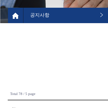
공지사항
Total 78 /
5 page