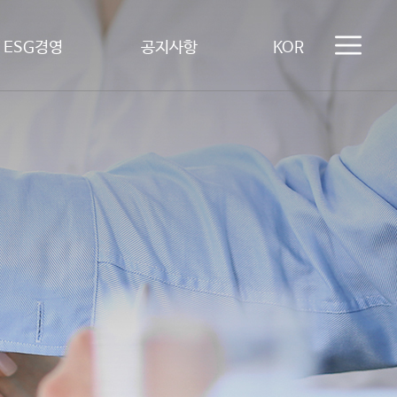
ESG경영
공지사항
KOR