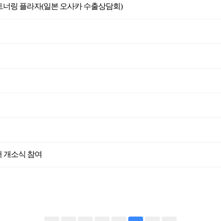
파트너링 플라자(일본 오사카 수출상담회)
 개소식 참여