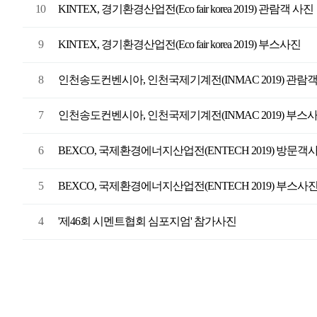
10
KINTEX, 경기환경산업전(Eco fair korea 2019) 관람객 사진
9
KINTEX, 경기환경산업전(Eco fair korea 2019) 부스사진
8
인천송도컨벤시아, 인천국제기계전(INMAC 2019) 관람
7
인천송도컨벤시아, 인천국제기계전(INMAC 2019) 부스사
6
BEXCO, 국제환경에너지산업전(ENTECH 2019) 방문객
5
BEXCO, 국제환경에너지산업전(ENTECH 2019) 부스사
4
'제46회 시멘트협회 심포지엄' 참가사진