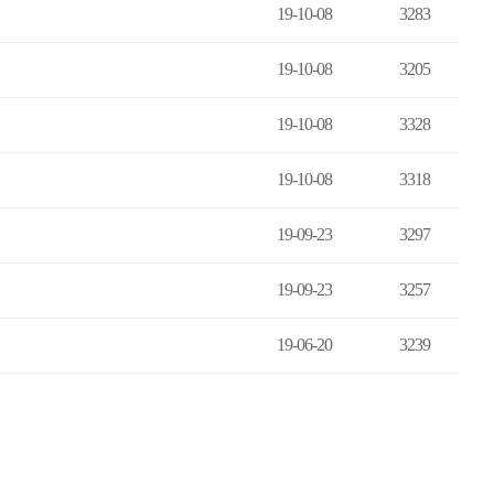
19-10-08
3283
19-10-08
3205
19-10-08
3328
19-10-08
3318
19-09-23
3297
19-09-23
3257
19-06-20
3239