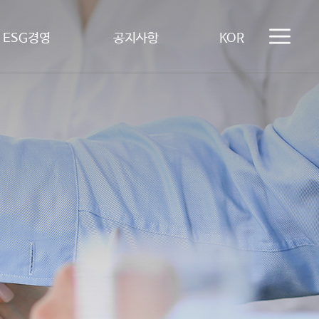
ESG경영
공지사항
KOR