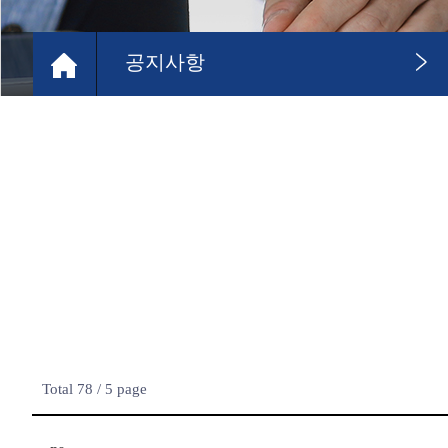
공지사항
Total 78 /
5 page